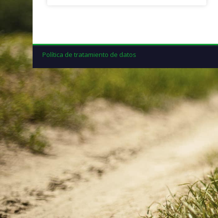
Política de tratamiento de datos