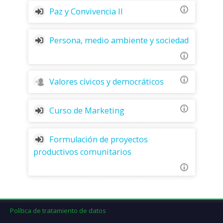
Paz y Convivencia II
Persona, medio ambiente y sociedad
Valores cívicos y democráticos
Curso de Marketing
Formulación de proyectos
productivos comunitarios
Política de tratamiento de datos