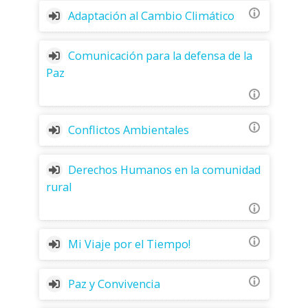
Adaptación al Cambio Climático
Comunicación para la defensa de la
Paz
Conflictos Ambientales
Derechos Humanos en la comunidad
rural
Mi Viaje por el Tiempo!
Paz y Convivencia